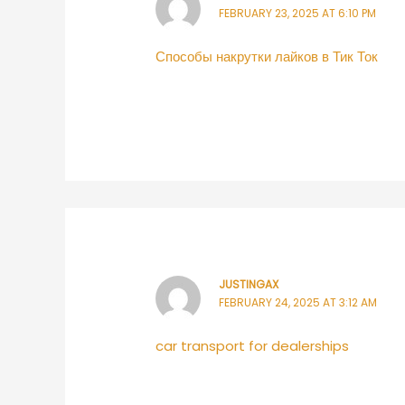
FEBRUARY 23, 2025 AT 6:10 PM
Способы накрутки лайков в Тик Ток
JUSTINGAX
FEBRUARY 24, 2025 AT 3:12 AM
car transport for dealerships