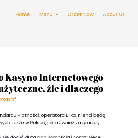
Home
Menu
Order Now
About Us
 o Kasyno Internetowego
użyteczne, źle i dlaczego
rkashif
ardu Płatności, operatora Blika. Klienci będą
wych także w Polsce, jak i również za granicą.
y się dosyć dużą popularnością i coraz więcej