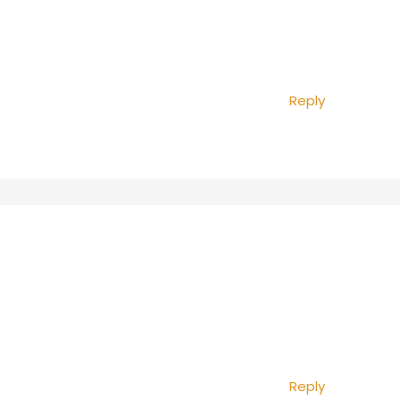
Reply
Reply