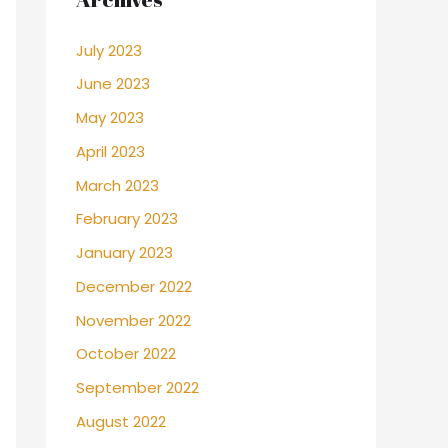
July 2023
June 2023
May 2023
April 2023
March 2023
February 2023
January 2023
December 2022
November 2022
October 2022
September 2022
August 2022