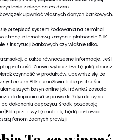
orzystanie z niego na co dzień.
 obowiązek ujawniać własnych danych bankowych,
się przepisać system kodowania na terminal
o stronę internetową kasyna z platnoscia BLIK.
e z instytucji bankowych czy właśnie Blika.
ansakcji, a także równoczesne informacje. Jeśli
ptuj płatność. Znowu wybierz kwotę, jaką chcesz
wierdź czynność w produktów. Upewnisz się, że
 z systemem BLIK i umożliwia takie płatności.
arniejszych kasyn online jak i również zostało
nicze do kupienia są w prawie każdym kasynie
 po dokonaniu depozytu, środki pozostają
ne]Blik i przelewy tę metodą będą całkowicie
czają fanom żadnych prowizji.
bią To, co winnaś