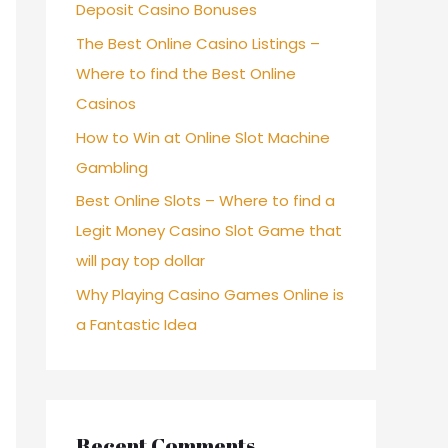
Deposit Casino Bonuses
The Best Online Casino Listings –
Where to find the Best Online
Casinos
How to Win at Online Slot Machine
Gambling
Best Online Slots – Where to find a
Legit Money Casino Slot Game that
will pay top dollar
Why Playing Casino Games Online is
a Fantastic Idea
Recent Comments