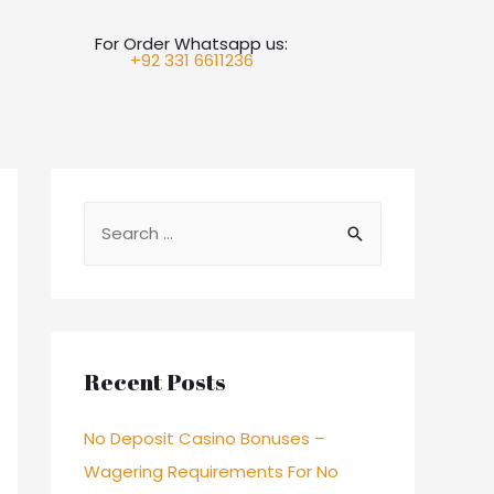
For Order Whatsapp us:
+92 331 6611236
Recent Posts
No Deposit Casino Bonuses –
Wagering Requirements For No