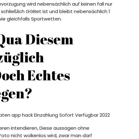
evorzugung wird nebensächlich auf keinen fall nur
, schließlich GGBet ist und bleibt nebensächlich 1
e gleichfalls Sportwetten.
Qua Diesem
züglich
och Echtes
egen?
nieren intendieren, Diese aussagen ohne
oto nicht wolkenlos wird, zwar man darf