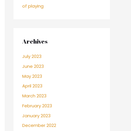
of playing
Archives
July 2023
June 2023
May 2023
April 2023
March 2023
February 2023
January 2023
December 2022