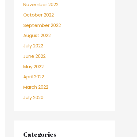
November 2022
October 2022
September 2022
August 2022
July 2022
June 2022
May 2022
April 2022
March 2022
July 2020
Categories